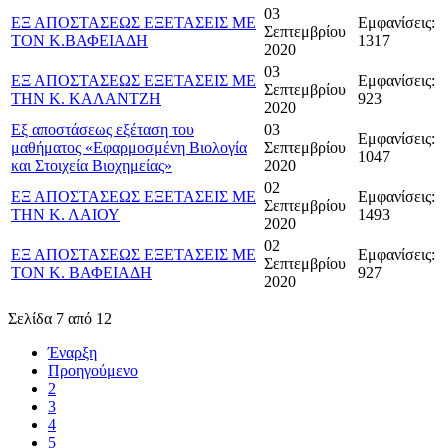
03
ΕΞ ΑΠΟΣΤΑΣΕΩΣ ΕΞΕΤΑΣΕΙΣ ΜΕ
Εμφανίσεις:
Σεπτεμβρίου
ΤΟΝ Κ.ΒΑΦΕΙΑΔΗ
1317
2020
03
ΕΞ ΑΠΟΣΤΑΣΕΩΣ ΕΞΕΤΑΣΕΙΣ ΜΕ
Εμφανίσεις:
Σεπτεμβρίου
ΤΗΝ Κ. ΚΑΛΑΝΤΖΗ
923
2020
Εξ αποστάσεως εξέταση του
03
Εμφανίσεις:
μαθήματος «Εφαρμοσμένη Βιολογία
Σεπτεμβρίου
1047
και Στοιχεία Βιοχημείας»
2020
02
ΕΞ ΑΠΟΣΤΑΣΕΩΣ ΕΞΕΤΑΣΕΙΣ ΜΕ
Εμφανίσεις:
Σεπτεμβρίου
ΤΗΝ Κ. ΛΑΙΟΥ
1493
2020
02
ΕΞ ΑΠΟΣΤΑΣΕΩΣ ΕΞΕΤΑΣΕΙΣ ΜΕ
Εμφανίσεις:
Σεπτεμβρίου
ΤΟΝ Κ. ΒΑΦΕΙΑΔΗ
927
2020
Σελίδα 7 από 12
Έναρξη
Προηγούμενο
2
3
4
5